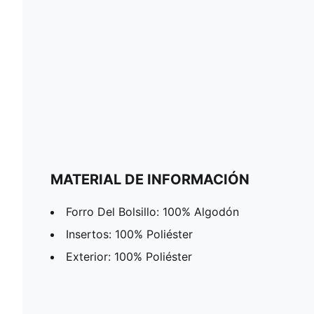
MATERIAL DE INFORMACIÓN
Forro Del Bolsillo: 100% Algodón
Insertos: 100% Poliéster
Exterior: 100% Poliéster