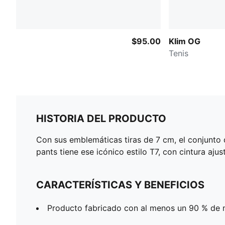
$95.00
Klim OG
Tenis
HISTORIA DEL PRODUCTO
Con sus emblemáticas tiras de 7 cm, el conjunto 
pants tiene ese icónico estilo T7, con cintura aju
CARACTERÍSTICAS Y BENEFICIOS
Producto fabricado con al menos un 90 % de m