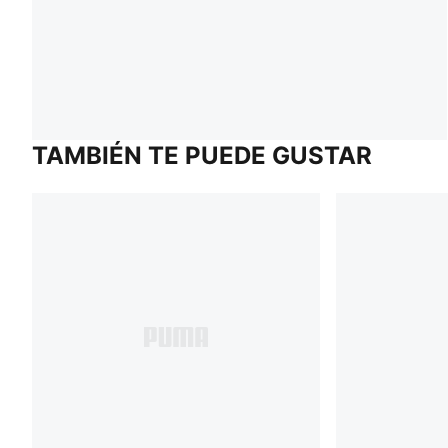
TAMBIÉN TE PUEDE GUSTAR