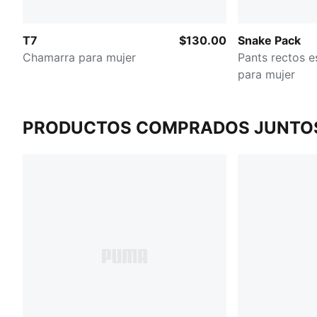
T7
$130.00
Snake Pack
Chamarra para mujer
Pants rectos 
para mujer
PRODUCTOS COMPRADOS JUNTO