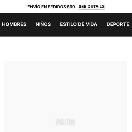
SEE DETAILS
ENVÍO EN PEDIDOS $60
HOMBRES
NIÑOS
ESTILO DE VIDA
DEPORTE