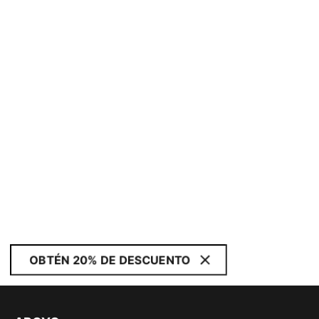
OBTÉN 20% DE DESCUENTO