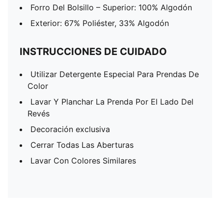
Forro Del Bolsillo – Superior: 100% Algodón
Exterior: 67% Poliéster, 33% Algodón
INSTRUCCIONES DE CUIDADO
Utilizar Detergente Especial Para Prendas De
Color
Lavar Y Planchar La Prenda Por El Lado Del
Revés
Decoración exclusiva
Cerrar Todas Las Aberturas
Lavar Con Colores Similares