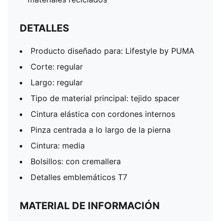
DETALLES
Producto diseñado para: Lifestyle by PUMA
Corte: regular
Largo: regular
Tipo de material principal: tejido spacer
Cintura elástica con cordones internos
Pinza centrada a lo largo de la pierna
Cintura: media
Bolsillos: con cremallera
Detalles emblemáticos T7
MATERIAL DE INFORMACIÓN