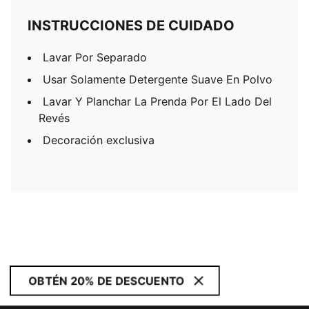
INSTRUCCIONES DE CUIDADO
Lavar Por Separado
Usar Solamente Detergente Suave En Polvo
Lavar Y Planchar La Prenda Por El Lado Del
Revés
Decoración exclusiva
OBTÉN 20% DE DESCUENTO