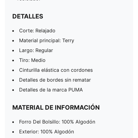
DETALLES
Corte: Relajado
Material principal: Terry
Largo: Regular
Tiro: Medio
Cinturilla elástica con cordones
Detalles de bordes sin rematar
Detalles de la marca PUMA
MATERIAL DE INFORMACIÓN
Forro Del Bolsillo: 100% Algodón
Exterior: 100% Algodón