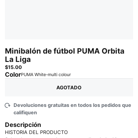
Minibalón de fútbol PUMA Orbita
La Liga
$15.00
Color
:
agotado
PUMA White-multi colour
AGOTADO
Devoluciones gratuitas en todos los pedidos que
califiquen
Descripción
HISTORIA DEL PRODUCTO