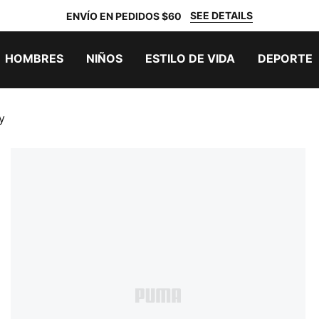
SEE DETAILS
ENVÍO EN PEDIDOS $60
HOMBRES
NIÑOS
ESTILO DE VIDA
DEPORTE
y