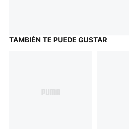
TAMBIÉN TE PUEDE GUSTAR