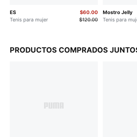
ES
$60.00
Mostro Jelly
Tenis para mujer
$120.00
Tenis para muj
PRODUCTOS COMPRADOS JUNTO