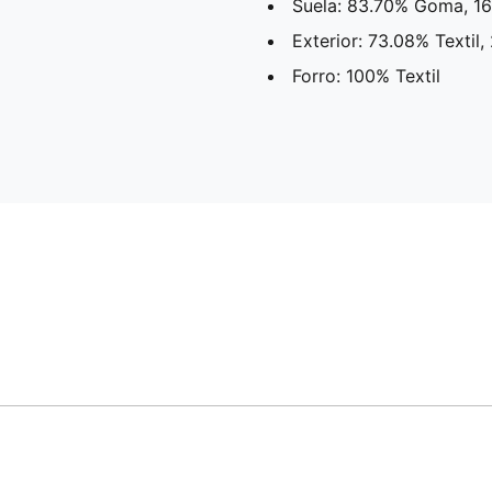
Suela: 83.70% Goma, 16
Exterior: 73.08% Textil,
Forro: 100% Textil