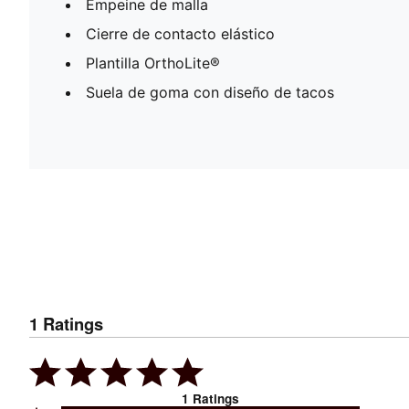
Empeine de malla
Cierre de contacto elástico
Plantilla OrthoLite®
Suela de goma con diseño de tacos
1
Ratings
1
Ratings