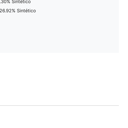
.30% Sintético
 26.92% Sintético