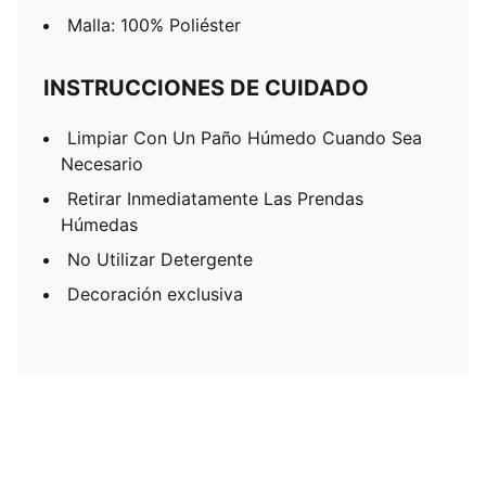
Malla: 100% Poliéster
INSTRUCCIONES DE CUIDADO
Limpiar Con Un Paño Húmedo Cuando Sea
Necesario
Retirar Inmediatamente Las Prendas
Húmedas
No Utilizar Detergente
Decoración exclusiva