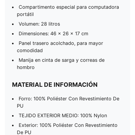
Compartimento especial para computadora
portátil
Volumen: 28 litros
Dimensiones: 46 x 26 x 17 cm
Panel trasero acolchado, para mayor
comodidad
Manija en cinta de sarga y correas de
hombro
MATERIAL DE INFORMACIÓN
Forro: 100% Poliéster Con Revestimiento De
PU
TEJIDO EXTERIOR MEDIO: 100% Nylon
Exterior: 100% Poliéster Con Revestimiento
De PU