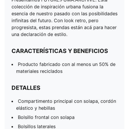
colección de inspiración urbana fusiona la
esencia de nuestro pasado con las posibilidades
infinitas del futuro. Con look retro, pero
progresista, estas prendas están acá para hacer
una declaración de estilo.
CARACTERÍSTICAS Y BENEFICIOS
Producto fabricado con al menos un 50% de
materiales reciclados
DETALLES
Compartimento principal con solapa, cordón
elástico y hebillas
Bolsillo frontal con solapa
Bolsillos laterales