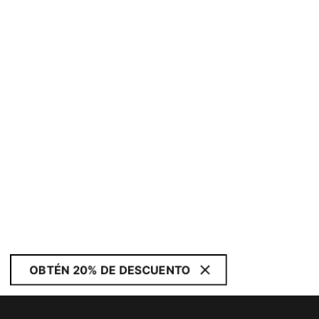
OBTÉN 20% DE DESCUENTO