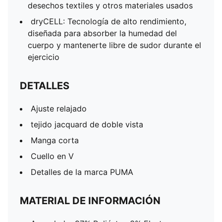
desechos textiles y otros materiales usados
dryCELL: Tecnología de alto rendimiento,
diseñada para absorber la humedad del
cuerpo y mantenerte libre de sudor durante el
ejercicio
DETALLES
Ajuste relajado
tejido jacquard de doble vista
Manga corta
Cuello en V
Detalles de la marca PUMA
MATERIAL DE INFORMACIÓN