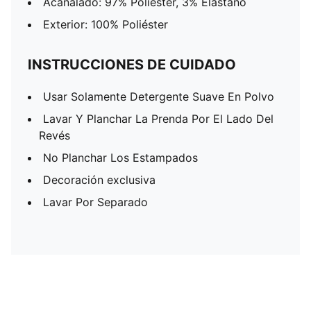
Acanalado: 97% Poliéster, 3% Elastano
Exterior: 100% Poliéster
INSTRUCCIONES DE CUIDADO
Usar Solamente Detergente Suave En Polvo
Lavar Y Planchar La Prenda Por El Lado Del
Revés
No Planchar Los Estampados
Decoración exclusiva
Lavar Por Separado