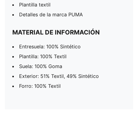
Plantilla textil
Detalles de la marca PUMA
MATERIAL DE INFORMACIÓN
Entresuela: 100% Sintético
Plantilla: 100% Textil
Suela: 100% Goma
Exterior: 51% Textil, 49% Sintético
Forro: 100% Textil