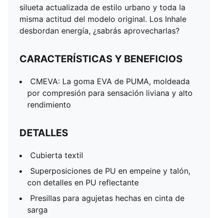
silueta actualizada de estilo urbano y toda la
misma actitud del modelo original. Los Inhale
desbordan energía, ¿sabrás aprovecharlas?
CARACTERÍSTICAS Y BENEFICIOS
CMEVA: La goma EVA de PUMA, moldeada
por compresión para sensación liviana y alto
rendimiento
DETALLES
Cubierta textil
Superposiciones de PU en empeine y talón,
con detalles en PU reflectante
Presillas para agujetas hechas en cinta de
sarga