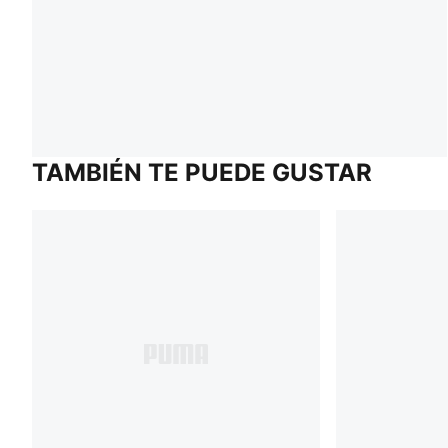
TAMBIÉN TE PUEDE GUSTAR