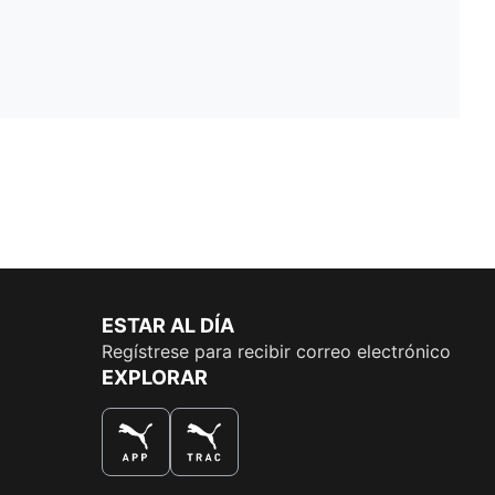
ESTAR AL DÍA
Regístrese para recibir correo electrónico
EXPLORAR
LA MEJOR MANERA DE COMPRAR