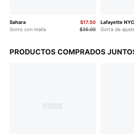
Sahara
$17.50
Lafayette NYC
Gorro con malla
$35.00
Gorra de ajust
PRODUCTOS COMPRADOS JUNTO