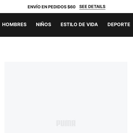
SEE DETAILS
ENVÍO EN PEDIDOS $60
HOMBRES
NIÑOS
ESTILO DE VIDA
DEPORTE