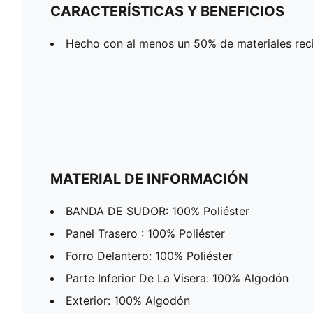
CARACTERÍSTICAS Y BENEFICIOS
Hecho con al menos un 50% de materiales rec
MATERIAL DE INFORMACIÓN
BANDA DE SUDOR: 100% Poliéster
Panel Trasero : 100% Poliéster
Forro Delantero: 100% Poliéster
Parte Inferior De La Visera: 100% Algodón
Exterior: 100% Algodón