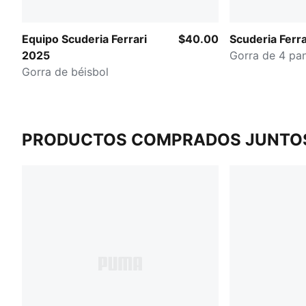
Equipo Scuderia Ferrari
$40.00
Scuderia Ferra
2025
Gorra de 4 pan
Gorra de béisbol
PRODUCTOS COMPRADOS JUNTO