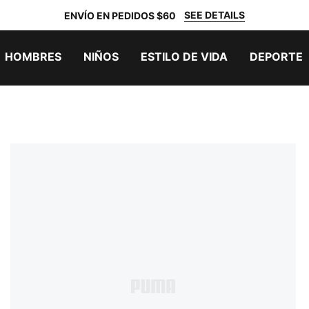
SEE DETAILS
ENVÍO EN PEDIDOS $60
HOMBRES
NIÑOS
ESTILO DE VIDA
DEPORTE