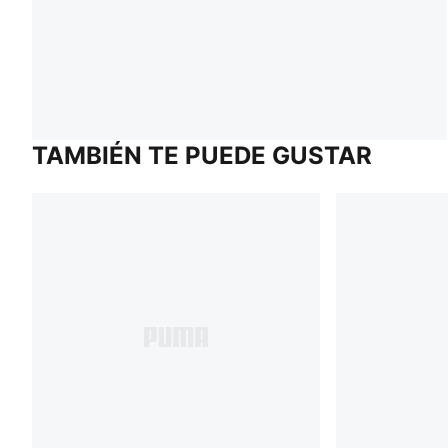
TAMBIÉN TE PUEDE GUSTAR