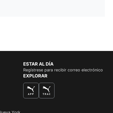
ESTAR AL DÍA
Regístrese para recibir correo electrónico
EXPLORAR
LA MEJOR MANERA DE COMPRAR
Nueva York