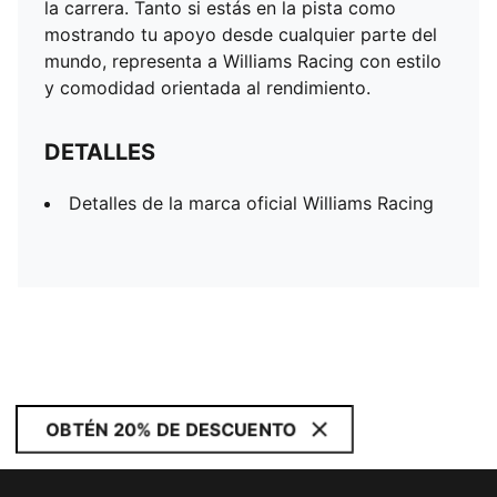
la carrera. Tanto si estás en la pista como
mostrando tu apoyo desde cualquier parte del
mundo, representa a Williams Racing con estilo
y comodidad orientada al rendimiento.
DETALLES
Detalles de la marca oficial Williams Racing
OBTÉN 20% DE DESCUENTO