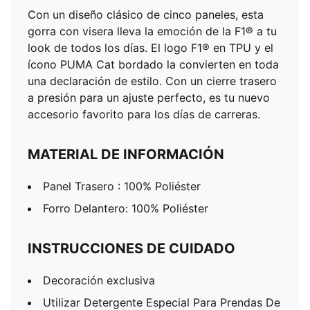
Con un diseño clásico de cinco paneles, esta
gorra con visera lleva la emoción de la F1® a tu
look de todos los días. El logo F1® en TPU y el
ícono PUMA Cat bordado la convierten en toda
una declaración de estilo. Con un cierre trasero
a presión para un ajuste perfecto, es tu nuevo
accesorio favorito para los días de carreras.
MATERIAL DE INFORMACIÓN
Panel Trasero : 100% Poliéster
Forro Delantero: 100% Poliéster
INSTRUCCIONES DE CUIDADO
Decoración exclusiva
Utilizar Detergente Especial Para Prendas De