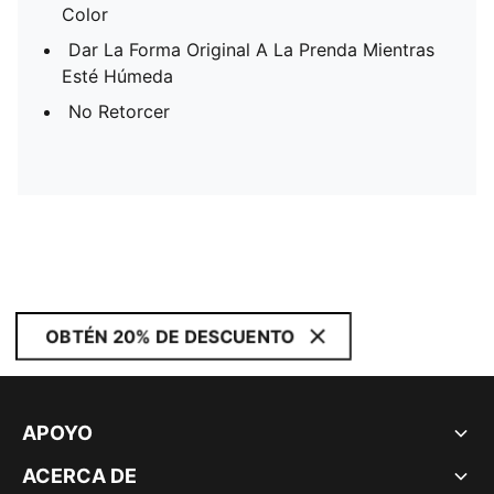
Color
Dar La Forma Original A La Prenda Mientras
Esté Húmeda
No Retorcer
OBTÉN 20% DE DESCUENTO
APOYO
ACERCA DE