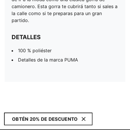
camionero. Esta gorra te cubrirá tanto si sales a
la calle como si te preparas para un gran
partido.
DETALLES
100 % poliéster
Detalles de la marca PUMA
OBTÉN 20% DE DESCUENTO