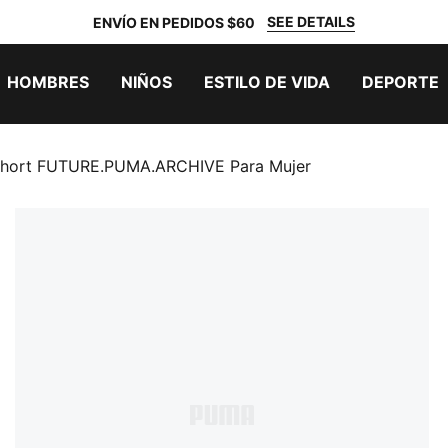
SEE DETAILS
ENVÍO EN PEDIDOS $60
HOMBRES
NIÑOS
ESTILO DE VIDA
DEPORTE
Short FUTURE.PUMA.ARCHIVE Para Mujer