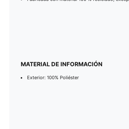
MATERIAL DE INFORMACIÓN
Exterior: 100% Poliéster