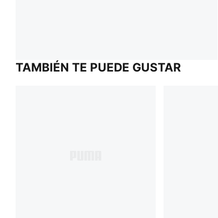
TAMBIÉN TE PUEDE GUSTAR