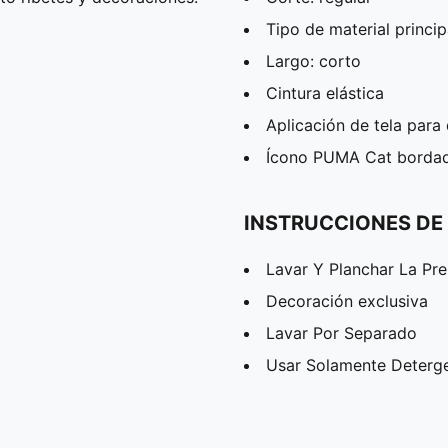
Tipo de material princip
Largo: corto
Cintura elástica
Aplicación de tela para 
Ícono PUMA Cat borda
INSTRUCCIONES DE
Lavar Y Planchar La Pr
Decoración exclusiva
Lavar Por Separado
Usar Solamente Deterg