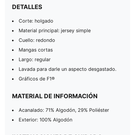
DETALLES
Corte: holgado
Material principal: jersey simple
Cuello: redondo
Mangas cortas
Largo: regular
Lavada para darle un aspecto desgastado.
Gráficos de F1®
MATERIAL DE INFORMACIÓN
Acanalado: 71% Algodón, 29% Poliéster
Exterior: 100% Algodón