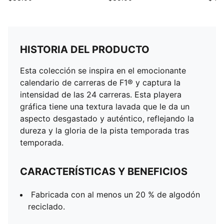
HISTORIA DEL PRODUCTO
Esta colección se inspira en el emocionante
calendario de carreras de F1® y captura la
intensidad de las 24 carreras. Esta playera
gráfica tiene una textura lavada que le da un
aspecto desgastado y auténtico, reflejando la
dureza y la gloria de la pista temporada tras
temporada.
CARACTERÍSTICAS Y BENEFICIOS
Fabricada con al menos un 20 % de algodón
reciclado.