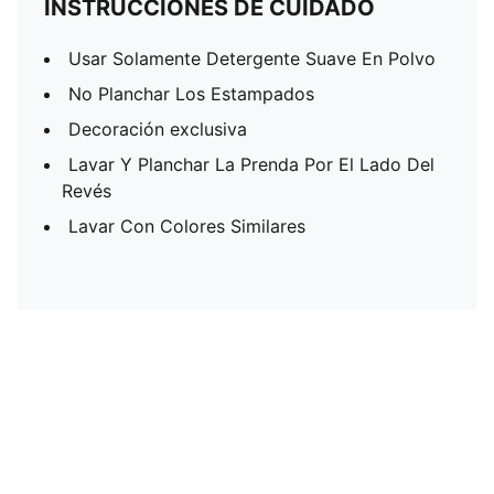
INSTRUCCIONES DE CUIDADO
Usar Solamente Detergente Suave En Polvo
No Planchar Los Estampados
Decoración exclusiva
Lavar Y Planchar La Prenda Por El Lado Del
Revés
Lavar Con Colores Similares