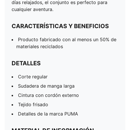
días relajados, el conjunto es perfecto para
cualquier aventura.
CARACTERÍSTICAS Y BENEFICIOS
Producto fabricado con al menos un 50% de
materiales reciclados
DETALLES
Corte regular
Sudadera de manga larga
Cintura con cordón externo
Tejido frisado
Detalles de la marca PUMA