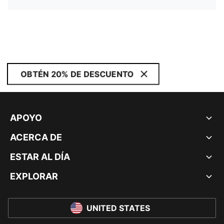
OBTÉN 20% DE DESCUENTO
APOYO
ACERCA DE
ESTAR AL DÍA
EXPLORAR
UNITED STATES