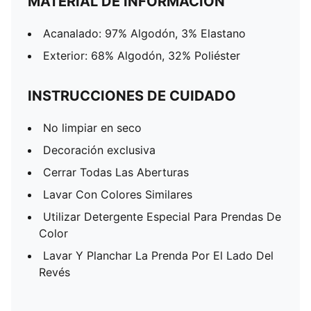
MATERIAL DE INFORMACIÓN
Acanalado: 97% Algodón, 3% Elastano
Exterior: 68% Algodón, 32% Poliéster
INSTRUCCIONES DE CUIDADO
No limpiar en seco
Decoración exclusiva
Cerrar Todas Las Aberturas
Lavar Con Colores Similares
Utilizar Detergente Especial Para Prendas De
Color
Lavar Y Planchar La Prenda Por El Lado Del
Revés