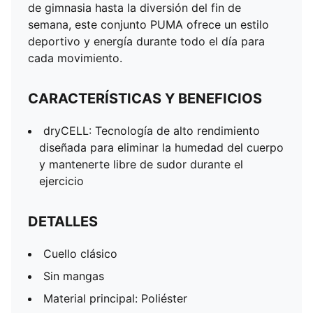
niños y adolescentes de 8 a 16 años
de gimnasia hasta la diversión del fin de
semana, este conjunto PUMA ofrece un estilo
deportivo y energía durante todo el día para
cada movimiento.
CARACTERÍSTICAS Y BENEFICIOS
dryCELL: Tecnología de alto rendimiento
diseñada para eliminar la humedad del cuerpo
y mantenerte libre de sudor durante el
ejercicio
DETALLES
Cuello clásico
Sin mangas
Material principal: Poliéster