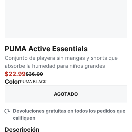
PUMA Active Essentials
Conjunto de playera sin mangas y shorts que
absorbe la humedad para niños grandes
$22.99
$36.00
Color
:
agotado
PUMA BLACK
AGOTADO
Devoluciones gratuitas en todos los pedidos que
califiquen
Descripción