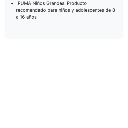
PUMA Niños Grandes: Producto
recomendado para niños y adolescentes de 8
a 16 años