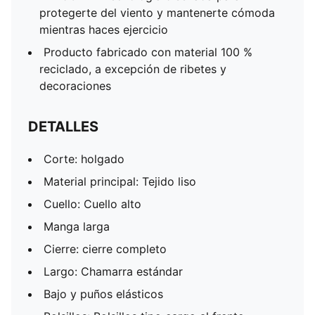
protegerte del viento y mantenerte cómoda
mientras haces ejercicio
Producto fabricado con material 100 %
reciclado, a excepción de ribetes y
decoraciones
DETALLES
Corte: holgado
Material principal: Tejido liso
Cuello: Cuello alto
Manga larga
Cierre: cierre completo
Largo: Chamarra estándar
Bajo y puños elásticos