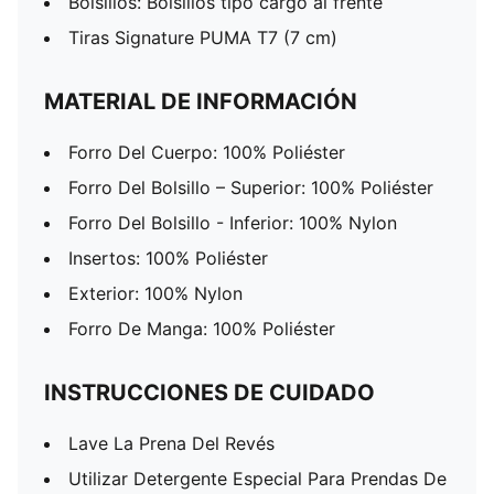
Bolsillos: Bolsillos tipo cargo al frente
Tiras Signature PUMA T7 (7 cm)
MATERIAL DE INFORMACIÓN
Forro Del Cuerpo: 100% Poliéster
Forro Del Bolsillo – Superior: 100% Poliéster
Forro Del Bolsillo - Inferior: 100% Nylon
Insertos: 100% Poliéster
Exterior: 100% Nylon
Forro De Manga: 100% Poliéster
INSTRUCCIONES DE CUIDADO
Lave La Prena Del Revés
Utilizar Detergente Especial Para Prendas De