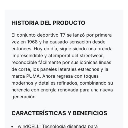
HISTORIA DEL PRODUCTO
El conjunto deportivo T7 se lanzó por primera
vez en 1968 y ha causado sensación desde
entonces. Hoy en día, sigue siendo una prenda
imprescindible y atemporal del streetwear,
reconocible fácilmente por sus icónicas líneas
de corte, los paneles laterales estrechos y la
marca PUMA. Ahora regresa con toques
modernos y detalles refinados, combinando su
herencia con energía renovada para una nueva
generación.
CARACTERÍSTICAS Y BENEFICIOS
windCELL: Tecnología diseñada para