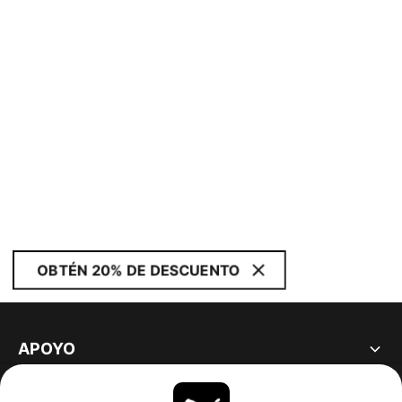
OBTÉN 20% DE DESCUENTO
APOYO
ACERCA DE