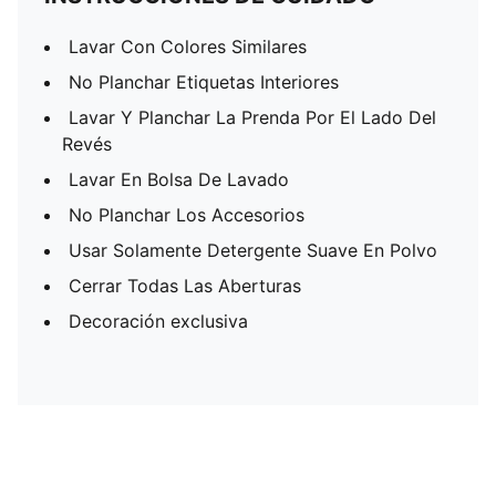
Lavar Con Colores Similares
No Planchar Etiquetas Interiores
Lavar Y Planchar La Prenda Por El Lado Del
Revés
Lavar En Bolsa De Lavado
No Planchar Los Accesorios
Usar Solamente Detergente Suave En Polvo
Cerrar Todas Las Aberturas
Decoración exclusiva