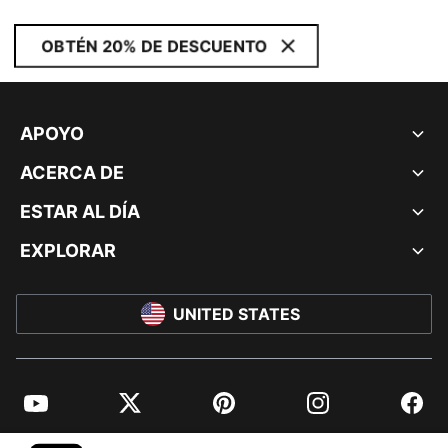
OBTÉN 20% DE DESCUENTO
APOYO
ACERCA DE
ESTAR AL DÍA
EXPLORAR
UNITED STATES
YouTube
Twitter
Pinterest
Instagram
Facebo