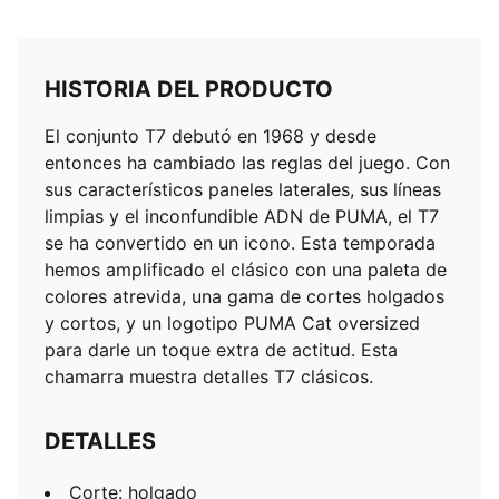
HISTORIA DEL PRODUCTO
El conjunto T7 debutó en 1968 y desde
entonces ha cambiado las reglas del juego. Con
sus característicos paneles laterales, sus líneas
limpias y el inconfundible ADN de PUMA, el T7
se ha convertido en un icono. Esta temporada
hemos amplificado el clásico con una paleta de
colores atrevida, una gama de cortes holgados
y cortos, y un logotipo PUMA Cat oversized
para darle un toque extra de actitud. Esta
chamarra muestra detalles T7 clásicos.
DETALLES
Corte: holgado