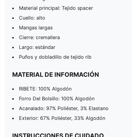
Material principal: Tejido spacer
Cuello: alto
Mangas largas
Cierre: cremallera
Largo: estándar
Puños y dobladillo de tejido rib
MATERIAL DE INFORMACIÓN
RIBETE: 100% Algodón
Forro Del Bolsillo: 100% Algodón
Acanalado: 97% Poliéster, 3% Elastano
Exterior: 67% Poliéster, 33% Algodón
INSTRUCCIONES DE CUIDADO