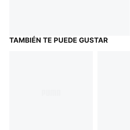
TAMBIÉN TE PUEDE GUSTAR