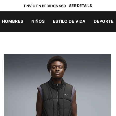
SEE DETAILS
ENVÍO EN PEDIDOS $60
HOMBRES
NIÑOS
ESTILO DE VIDA
DEPORTE