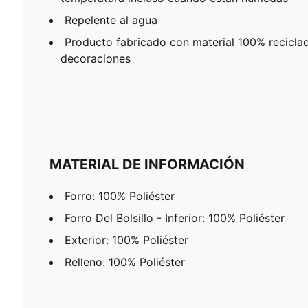
Repelente al agua
Producto fabricado con material 100% reciclad
decoraciones
MATERIAL DE INFORMACIÓN
Forro: 100% Poliéster
Forro Del Bolsillo - Inferior: 100% Poliéster
Exterior: 100% Poliéster
Relleno: 100% Poliéster