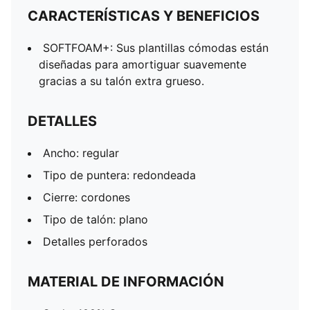
CARACTERÍSTICAS Y BENEFICIOS
SOFTFOAM+: Sus plantillas cómodas están
diseñadas para amortiguar suavemente
gracias a su talón extra grueso.
DETALLES
Ancho: regular
Tipo de puntera: redondeada
Cierre: cordones
Tipo de talón: plano
Detalles perforados
MATERIAL DE INFORMACIÓN