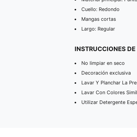
Cuello: Redondo
Mangas cortas
Largo: Regular
INSTRUCCIONES DE
No limpiar en seco
Decoración exclusiva
Lavar Y Planchar La Pr
Lavar Con Colores Simi
Utilizar Detergente Esp