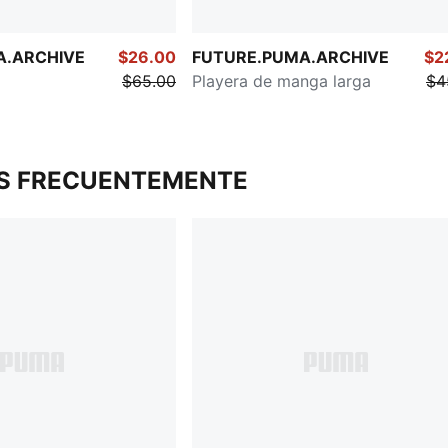
A.ARCHIVE
$26.00
FUTURE.PUMA.ARCHIVE
$2
$65.00
Playera de manga larga
$4
S FRECUENTEMENTE