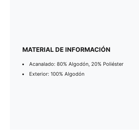
MATERIAL DE INFORMACIÓN
Acanalado: 80% Algodón, 20% Poliéster
Exterior: 100% Algodón