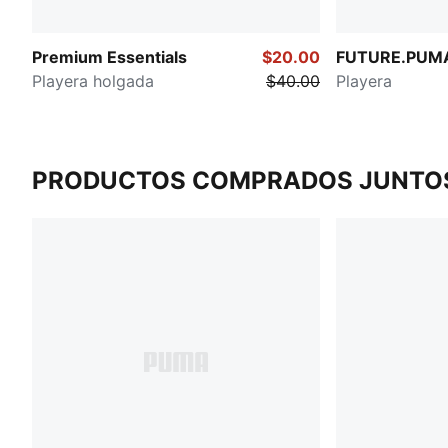
Premium Essentials
$20.00
FUTURE.PUM
Playera holgada
$40.00
Playera
PRODUCTOS COMPRADOS JUNTO