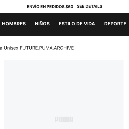
SEE DETAILS
ENVÍO EN PEDIDOS $60
HOMBRES
NIÑOS
ESTILO DE VIDA
DEPORTE
ta Unisex FUTURE.PUMA.ARCHIVE