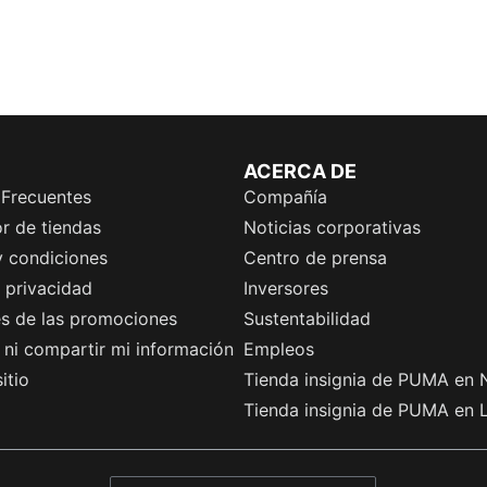
ACERCA DE
 Frecuentes
Compañía
r de tiendas
Noticias corporativas
y condiciones
Centro de prensa
e privacidad
Inversores
es de las promociones
Sustentabilidad
ni compartir mi información
Empleos
itio
Tienda insignia de PUMA en 
Tienda insignia de PUMA en 