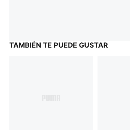
TAMBIÉN TE PUEDE GUSTAR