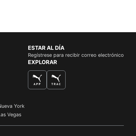
ESTAR AL DÍA
Regístrese para recibir correo electrónico
EXPLORAR
LA MEJOR MANERA DE COMPRAR
Nueva York
Las Vegas