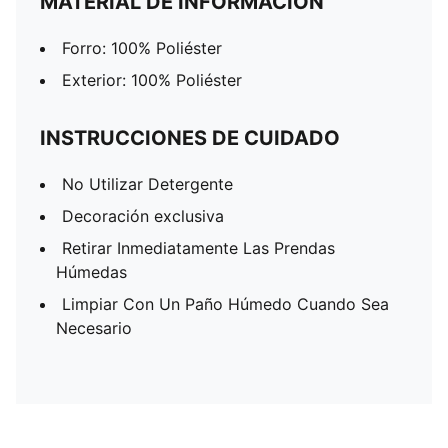
MATERIAL DE INFORMACIÓN
Forro: 100% Poliéster
Exterior: 100% Poliéster
INSTRUCCIONES DE CUIDADO
No Utilizar Detergente
Decoración exclusiva
Retirar Inmediatamente Las Prendas
Húmedas
Limpiar Con Un Paño Húmedo Cuando Sea
Necesario