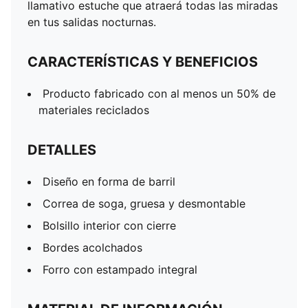
llamativo estuche que atraerá todas las miradas
en tus salidas nocturnas.
CARACTERÍSTICAS Y BENEFICIOS
Producto fabricado con al menos un 50% de
materiales reciclados
DETALLES
Diseño en forma de barril
Correa de soga, gruesa y desmontable
Bolsillo interior con cierre
Bordes acolchados
Forro con estampado integral