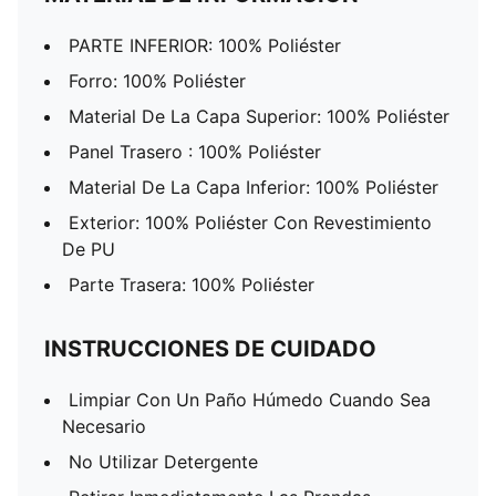
PARTE INFERIOR: 100% Poliéster
Forro: 100% Poliéster
Material De La Capa Superior: 100% Poliéster
Panel Trasero : 100% Poliéster
Material De La Capa Inferior: 100% Poliéster
Exterior: 100% Poliéster Con Revestimiento
De PU
Parte Trasera: 100% Poliéster
INSTRUCCIONES DE CUIDADO
Limpiar Con Un Paño Húmedo Cuando Sea
Necesario
No Utilizar Detergente