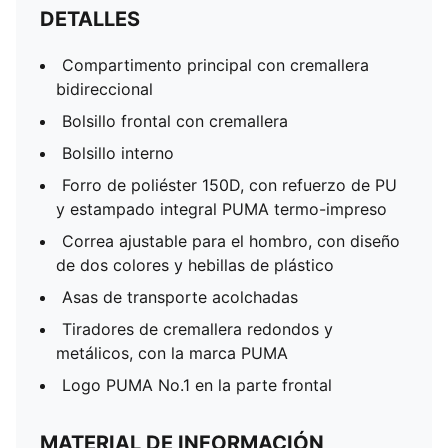
DETALLES
Compartimento principal con cremallera
bidireccional
Bolsillo frontal con cremallera
Bolsillo interno
Forro de poliéster 150D, con refuerzo de PU
y estampado integral PUMA termo-impreso
Correa ajustable para el hombro, con diseño
de dos colores y hebillas de plástico
Asas de transporte acolchadas
Tiradores de cremallera redondos y
metálicos, con la marca PUMA
Logo PUMA No.1 en la parte frontal
MATERIAL DE INFORMACIÓN