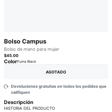
Bolso Campus
Bolso de mano para mujer
$45.00
Color
:
agotado
Puma Black
AGOTADO
Devoluciones gratuitas en todos los pedidos que
califiquen
Descripción
HISTORIA DEL PRODUCTO