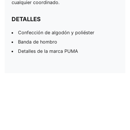
cualquier coordinado.
DETALLES
Confección de algodón y poliéster
Banda de hombro
Detalles de la marca PUMA