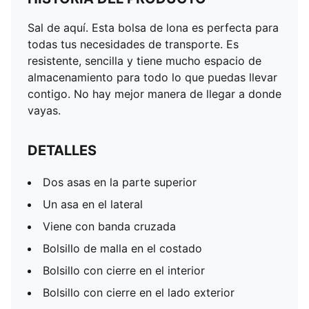
Sal de aquí. Esta bolsa de lona es perfecta para
todas tus necesidades de transporte. Es
resistente, sencilla y tiene mucho espacio de
almacenamiento para todo lo que puedas llevar
contigo. No hay mejor manera de llegar a donde
vayas.
DETALLES
Dos asas en la parte superior
Un asa en el lateral
Viene con banda cruzada
Bolsillo de malla en el costado
Bolsillo con cierre en el interior
Bolsillo con cierre en el lado exterior