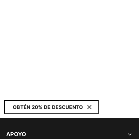
OBTÉN 20% DE DESCUENTO
APOYO