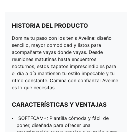
HISTORIA DEL PRODUCTO
Domina tu paso con los tenis Aveline: diseño
sencillo, mayor comodidad y listos para
acompañarte vayas donde vayas. Desde
reuniones matutinas hasta encuentros
nocturnos, estos zapatos imprescindibles para
el día a día mantienen tu estilo impecable y tu
ritmo constante. Camina con confianza: Aveline
es lo que necesitas.
CARACTERÍSTICAS Y VENTAJAS
SOFTFOAM+: Plantilla cómoda y fácil de
poner, diseñada para ofrecer una