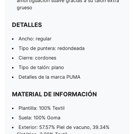
amortiguación suave gracias a su talón extra
grueso
DETALLES
Ancho: regular
Tipo de puntera: redondeada
Cierre: cordones
Tipo de talón: plano
Detalles de la marca PUMA
MATERIAL DE INFORMACIÓN
Plantilla: 100% Textil
Suela: 100% Goma
Exterior: 57.57% Piel de vacuno, 39.34%