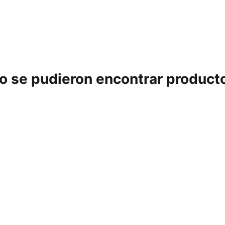
o se pudieron encontrar product