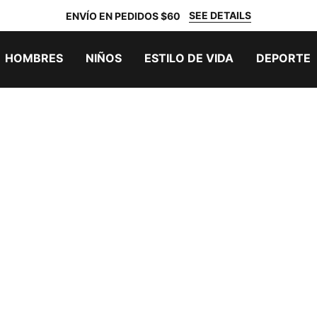
SEE DETAILS
ENVÍO EN PEDIDOS $60
HOMBRES
NIÑOS
ESTILO DE VIDA
DEPORTE