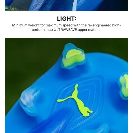
LIGHT:
Minimum weight for maximum speed with the re-engineered high-
performance ULTRAWEAVE upper material