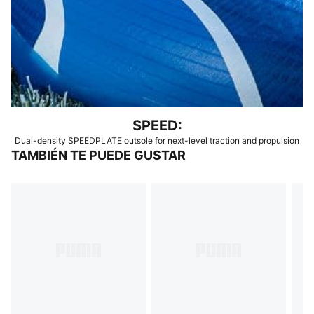
SPEED:
Dual-density SPEEDPLATE outsole for next-level traction and propulsion
TAMBIÉN TE PUEDE GUSTAR