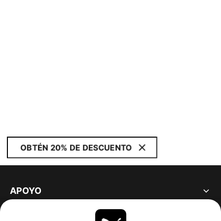
OBTÉN 20% DE DESCUENTO
APOYO
ACERCA DE