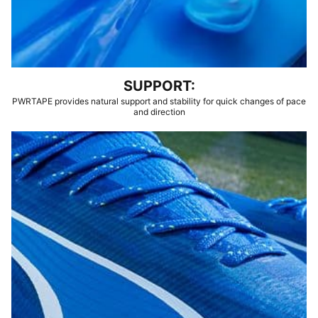
SUPPORT:
PWRTAPE provides natural support and stability for quick changes of pace
and direction