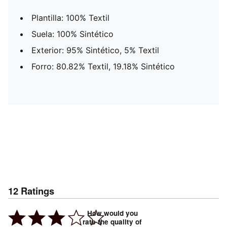
Plantilla: 100% Textil
Suela: 100% Sintético
Exterior: 95% Sintético, 5% Textil
Forro: 80.82% Textil, 19.18% Sintético
12
Ratings
How would you
rate the quality of