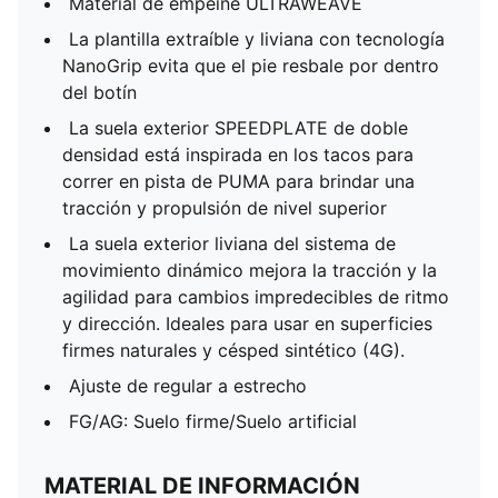
Material de empeine ULTRAWEAVE
La plantilla extraíble y liviana con tecnología
NanoGrip evita que el pie resbale por dentro
del botín
La suela exterior SPEEDPLATE de doble
densidad está inspirada en los tacos para
correr en pista de PUMA para brindar una
tracción y propulsión de nivel superior
La suela exterior liviana del sistema de
movimiento dinámico mejora la tracción y la
agilidad para cambios impredecibles de ritmo
y dirección. Ideales para usar en superficies
firmes naturales y césped sintético (4G).
Ajuste de regular a estrecho
FG/AG: Suelo firme/Suelo artificial
MATERIAL DE INFORMACIÓN