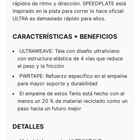
rápidos de ritmo y dirección. SPEEDPLATE está
inspirado en la pista para correr lo hace oficial:
ULTRA es demasiado rápido para ellos.
CARACTERÍSTICAS + BENEFICIOS
ULTRAWEAVE: Tela con diseño ultraliviano
con estructura elástica de 4 vías que reduce
el peso y la fricción
PWRTAPE: Refuerzo específico en el empeine
para mayor soporte y durabilidad
El empeine de estos Tenis está hecho con al
menos un 20 % de material reciclado como un
paso hacia un futuro mejor
DETALLES