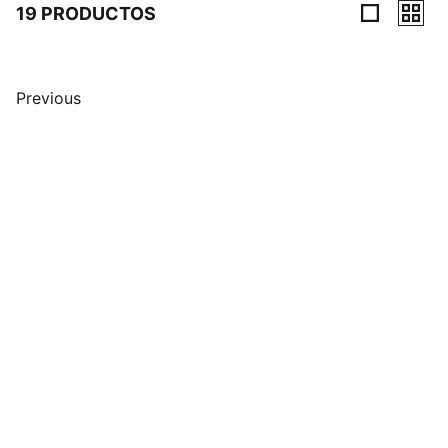
19 PRODUCTOS
19 Productos
Previous