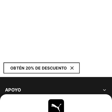
OBTÉN 20% DE DESCUENTO
APOYO
ACERCA DE
ESTAR AL DÍA