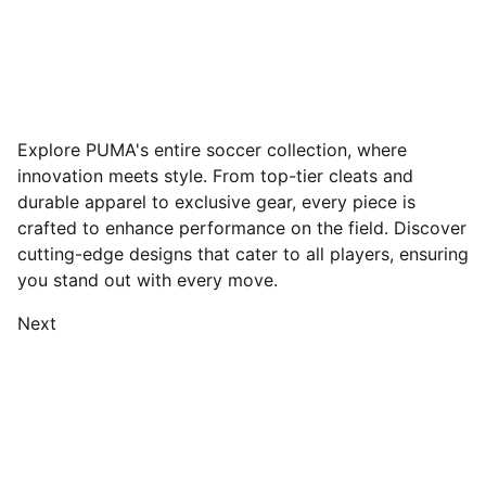
Explore PUMA's entire soccer collection, where
innovation meets style. From top-tier cleats and
durable apparel to exclusive gear, every piece is
crafted to enhance performance on the field. Discover
cutting-edge designs that cater to all players, ensuring
you stand out with every move.
Next