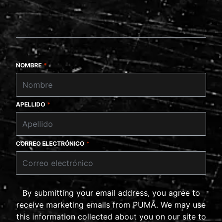
NOMBRE
*
APELLIDO
*
CORREO ELECTRÓNICO
*
By submitting your email address, you agree to
receive marketing emails from PUMA. We may use
this information collected about you on our site to