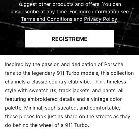
suggest other products and offers. You can
unsubscribe at any time. For more information see
Terms and Conditions
and
Privacy Policy
.
REGÍSTREME
Inspired by the passion and dedication of Porsche
fans to the legendary 911 Turbo models, this collection
channels a classic country club vibe. Think timeless
style with sweatshirts, track jackets, and pants, all
featuring embroidered details and a vintage color
palette. Minimal, sophisticated, and comfortable,
these pieces look just as sharp on the streets as they
do behind the wheel of a 911 Turbo.