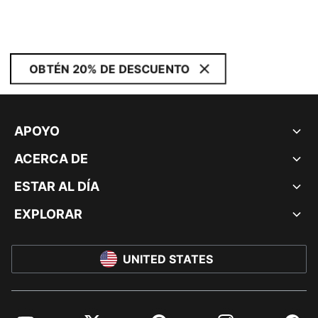
OBTÉN 20% DE DESCUENTO
APOYO
ACERCA DE
ESTAR AL DÍA
EXPLORAR
UNITED STATES