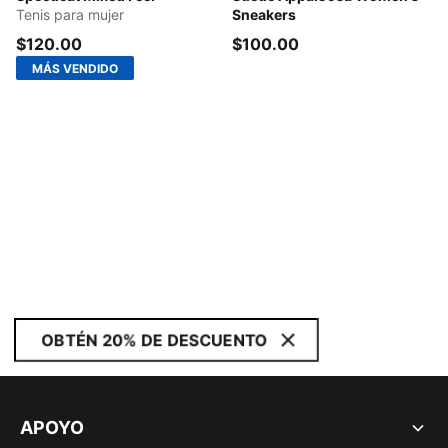
Tenis para mujer
Sneakers
$120.00
$100.00
MÁS VENDIDO
OBTÉN 20% DE DESCUENTO
APOYO