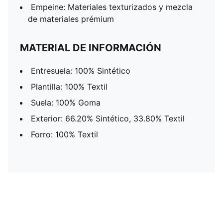
Empeine: Materiales texturizados y mezcla
de materiales prémium
MATERIAL DE INFORMACIÓN
Entresuela: 100% Sintético
Plantilla: 100% Textil
Suela: 100% Goma
Exterior: 66.20% Sintético, 33.80% Textil
Forro: 100% Textil