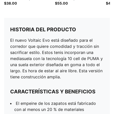
$38.00
$55.00
$45
HISTORIA DEL PRODUCTO
El nuevo Voltaic Evo está diseñado para el
corredor que quiere comodidad y tracción sin
sacrificar estilo. Estos tenis incorporan una
mediasuela con la tecnología 10 cell de PUMA y
una suela exterior diseñada en goma a todo el
largo. Es hora de estar al aire libre. Esta versión
tiene construcción amplia.
CARACTERÍSTICAS Y BENEFICIOS
El empeine de los zapatos está fabricado
con al menos un 20 % de materiales