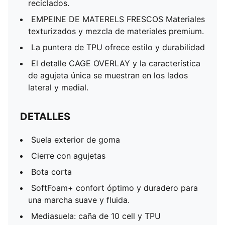
reciclados.
EMPEINE DE MATERELS FRESCOS Materiales
texturizados y mezcla de materiales premium.
La puntera de TPU ofrece estilo y durabilidad
El detalle CAGE OVERLAY y la característica
de agujeta única se muestran en los lados
lateral y medial.
DETALLES
Suela exterior de goma
Cierre con agujetas
Bota corta
SoftFoam+ confort óptimo y duradero para
una marcha suave y fluida.
Mediasuela: caña de 10 cell y TPU