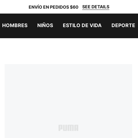
SEE DETAILS
ENVÍO EN PEDIDOS $60
HOMBRES
NIÑOS
ESTILO DE VIDA
DEPORTE