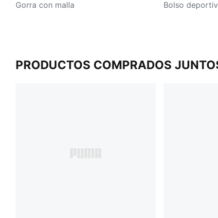
Gorra con malla
Bolso deporti
PRODUCTOS COMPRADOS JUNTO