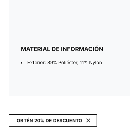
MATERIAL DE INFORMACIÓN
Exterior: 89% Poliéster, 11% Nylon
OBTÉN 20% DE DESCUENTO