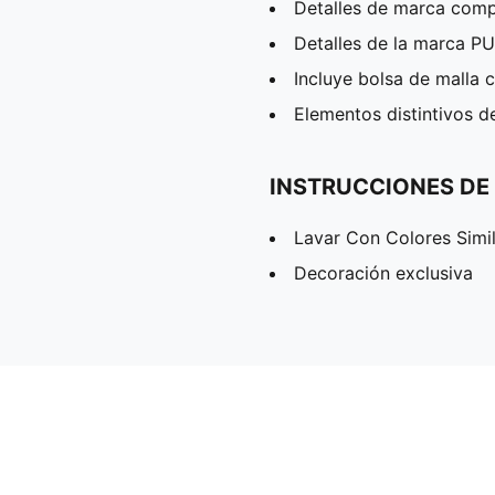
Detalles de marca co
Detalles de la marca 
Incluye bolsa de malla 
Elementos distintivos 
INSTRUCCIONES DE
Lavar Con Colores Simi
Decoración exclusiva