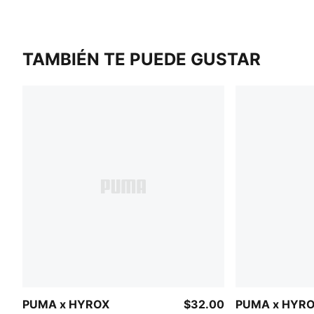
TAMBIÉN TE PUEDE GUSTAR
PUMA x HYROX
$32.00
PUMA x HYR