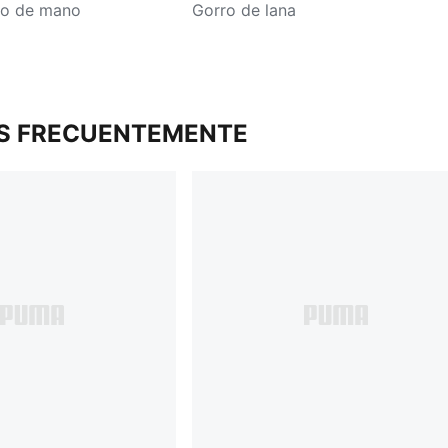
vo de mano
Gorro de lana
S FRECUENTEMENTE