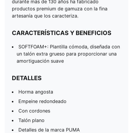
durante más de 130 años ha fabricado
productos premium de gamuza con la fina
artesanía que los caracteriza.
CARACTERÍSTICAS Y BENEFICIOS
SOFTFOAM+: Plantilla cómoda, diseñada con
un talón extra grueso para proporcionar una
amortiguación suave
DETALLES
Horma angosta
Empeine redondeado
Con cordones
Talón plano
Detalles de la marca PUMA