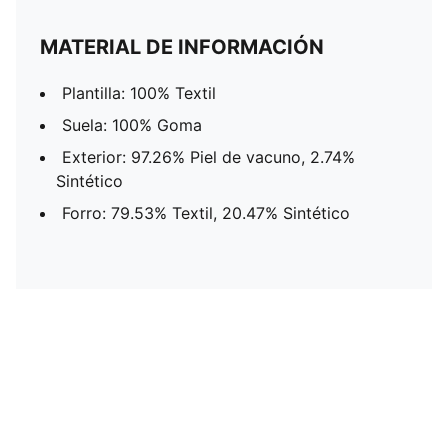
MATERIAL DE INFORMACIÓN
Plantilla: 100% Textil
Suela: 100% Goma
Exterior: 97.26% Piel de vacuno, 2.74%
Sintético
Forro: 79.53% Textil, 20.47% Sintético