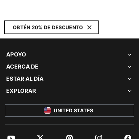
OBTÉN 20% DE DESCUENTO
APOYO
ACERCA DE
ESTAR AL DÍA
EXPLORAR
UNITED STATES