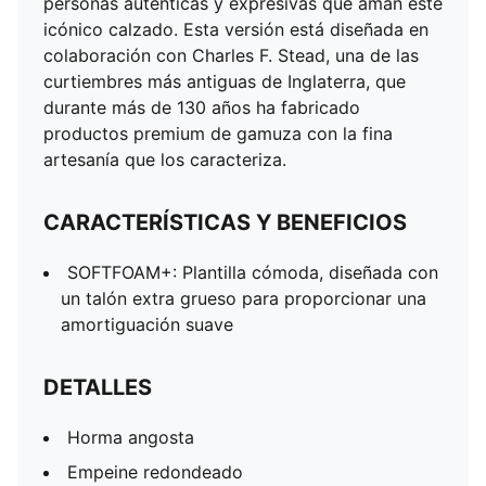
personas auténticas y expresivas que aman este
icónico calzado. Esta versión está diseñada en
colaboración con Charles F. Stead, una de las
curtiembres más antiguas de Inglaterra, que
durante más de 130 años ha fabricado
productos premium de gamuza con la fina
artesanía que los caracteriza.
CARACTERÍSTICAS Y BENEFICIOS
SOFTFOAM+: Plantilla cómoda, diseñada con
un talón extra grueso para proporcionar una
amortiguación suave
DETALLES
Horma angosta
Empeine redondeado