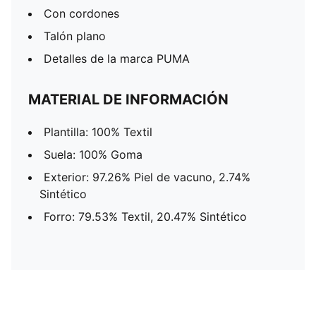
Con cordones
Talón plano
Detalles de la marca PUMA
MATERIAL DE INFORMACIÓN
Plantilla: 100% Textil
Suela: 100% Goma
Exterior: 97.26% Piel de vacuno, 2.74%
Sintético
Forro: 79.53% Textil, 20.47% Sintético