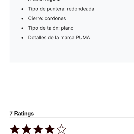
Tipo de puntera: redondeada
Cierre: cordones
Tipo de talón: plano
Detalles de la marca PUMA
7
Ratings