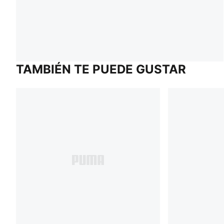
TAMBIÉN TE PUEDE GUSTAR