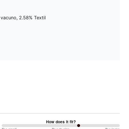
 vacuno, 2.58% Textil
How does it fit?