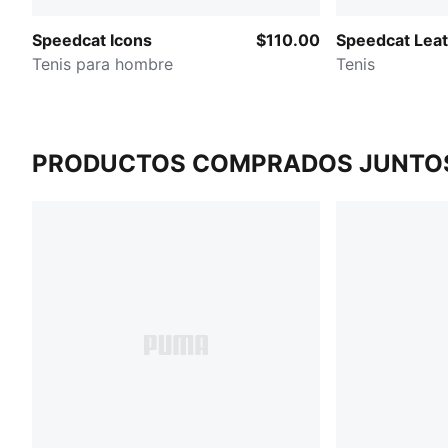
Speedcat Icons
$110.00
Speedcat Lea
Tenis para hombre
Tenis
PRODUCTOS COMPRADOS JUNTO