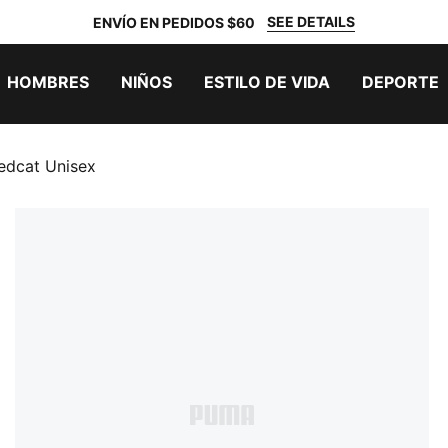
SEE DETAILS
ENVÍO EN PEDIDOS $60
HOMBRES
NIÑOS
ESTILO DE VIDA
DEPORTE
edcat Unisex