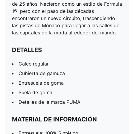
de 25 años. Nacieron como un estilo de Fórmula
1®, pero con el paso de las décadas
encontraron un nuevo circuito, trascendiendo
las pistas de Mónaco para llegar a las calles de
las capitales de la moda alrededor del mundo.
DETALLES
Calce regular
Cubierta de gamuza
Entresuela de goma
Suela de goma
Detalles de la marca PUMA
MATERIAL DE INFORMACIÓN
Entresuela: 100% Sintético