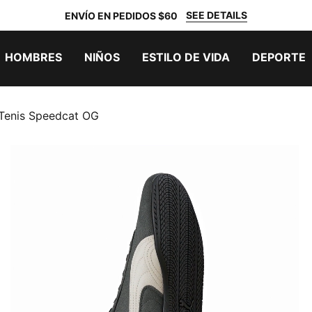
SEE DETAILS
ENVÍO EN PEDIDOS $60
HOMBRES
NIÑOS
ESTILO DE VIDA
DEPORTE
Tenis Speedcat OG