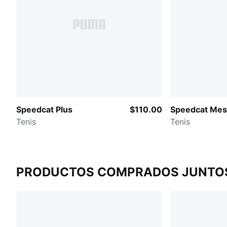
Speedcat Plus
$110.00
Speedcat Me
Tenis
Tenis
PRODUCTOS COMPRADOS JUNTO