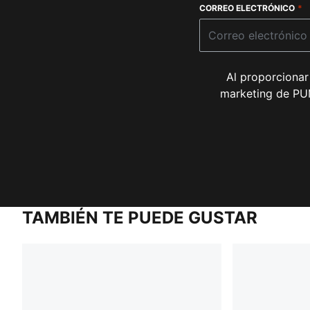
CORREO ELECTRÓNICO
*
Al proporcionar
marketing de PUM
TAMBIÉN TE PUEDE GUSTAR