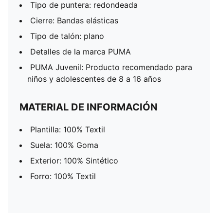
Tipo de puntera: redondeada
Cierre: Bandas elásticas
Tipo de talón: plano
Detalles de la marca PUMA
PUMA Juvenil: Producto recomendado para
niños y adolescentes de 8 a 16 años
MATERIAL DE INFORMACIÓN
Plantilla: 100% Textil
Suela: 100% Goma
Exterior: 100% Sintético
Forro: 100% Textil