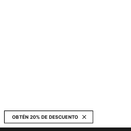
OBTÉN 20% DE DESCUENTO