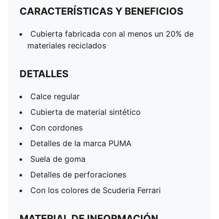
CARACTERÍSTICAS Y BENEFICIOS
Cubierta fabricada con al menos un 20% de
materiales reciclados
DETALLES
Calce regular
Cubierta de material sintético
Con cordones
Detalles de la marca PUMA
Suela de goma
Detalles de perforaciones
Con los colores de Scuderia Ferrari
MATERIAL DE INFORMACIÓN