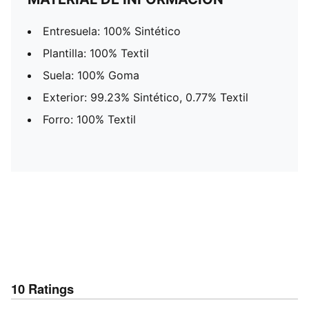
Entresuela: 100% Sintético
Plantilla: 100% Textil
Suela: 100% Goma
Exterior: 99.23% Sintético, 0.77% Textil
Forro: 100% Textil
10
Ratings