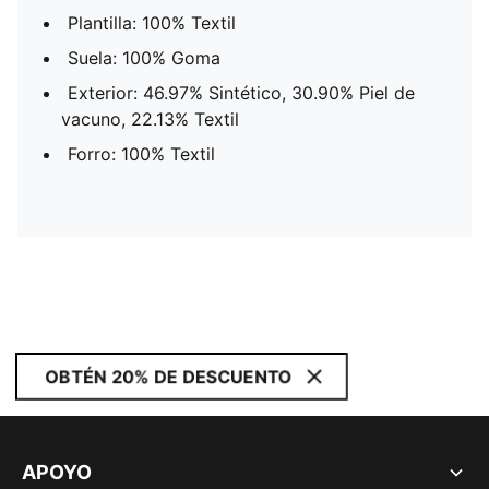
Plantilla: 100% Textil
Suela: 100% Goma
Exterior: 46.97% Sintético, 30.90% Piel de
vacuno, 22.13% Textil
Forro: 100% Textil
OBTÉN 20% DE DESCUENTO
APOYO