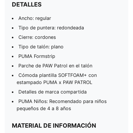
DETALLES
Ancho: regular
Tipo de puntera: redondeada
Cierre: cordones
Tipo de talón: plano
PUMA Formstrip
Parche de PAW Patrol en el talón
Cómoda plantilla SOFTFOAM+ con
estampado PUMA x PAW PATROL
Detalles de marca compartida
PUMA Niños: Recomendado para niños
pequeños de 4 a 8 años
MATERIAL DE INFORMACIÓN