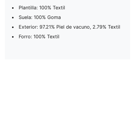
Plantilla: 100% Textil
Suela: 100% Goma
Exterior: 97.21% Piel de vacuno, 2.79% Textil
Forro: 100% Textil