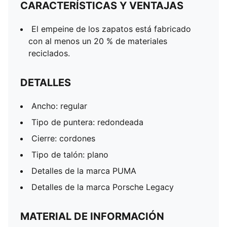
CARACTERÍSTICAS Y VENTAJAS
El empeine de los zapatos está fabricado
con al menos un 20 % de materiales
reciclados.
DETALLES
Ancho: regular
Tipo de puntera: redondeada
Cierre: cordones
Tipo de talón: plano
Detalles de la marca PUMA
Detalles de la marca Porsche Legacy
MATERIAL DE INFORMACIÓN