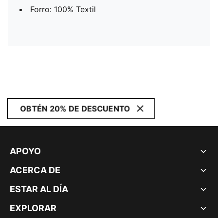
Forro: 100% Textil
OBTÉN 20% DE DESCUENTO
APOYO
ACERCA DE
ESTAR AL DÍA
EXPLORAR