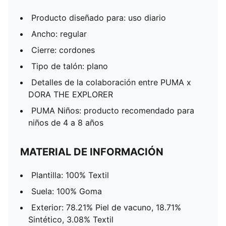
Producto diseñado para: uso diario
Ancho: regular
Cierre: cordones
Tipo de talón: plano
Detalles de la colaboración entre PUMA x
DORA THE EXPLORER
PUMA Niños: producto recomendado para
niños de 4 a 8 años
MATERIAL DE INFORMACIÓN
Plantilla: 100% Textil
Suela: 100% Goma
Exterior: 78.21% Piel de vacuno, 18.71%
Sintético, 3.08% Textil