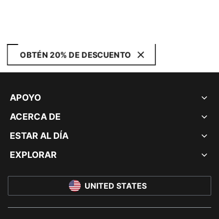
OBTÉN 20% DE DESCUENTO
APOYO
ACERCA DE
ESTAR AL DÍA
EXPLORAR
UNITED STATES