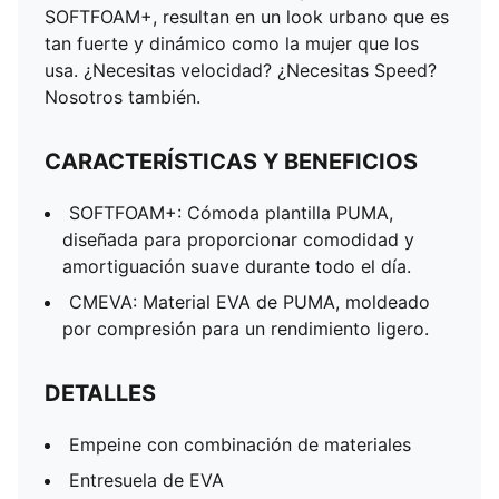
SOFTFOAM+, resultan en un look urbano que es
tan fuerte y dinámico como la mujer que los
usa. ¿Necesitas velocidad? ¿Necesitas Speed?
Nosotros también.
CARACTERÍSTICAS Y BENEFICIOS
SOFTFOAM+: Cómoda plantilla PUMA,
diseñada para proporcionar comodidad y
amortiguación suave durante todo el día.
CMEVA: Material EVA de PUMA, moldeado
por compresión para un rendimiento ligero.
DETALLES
Empeine con combinación de materiales
Entresuela de EVA