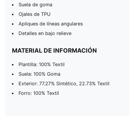
Suela de goma
Ojales de TPU
Apliques de líneas angulares
Detalles en bajo relieve
MATERIAL DE INFORMACIÓN
Plantilla: 100% Textil
Suela: 100% Goma
Exterior: 77.27% Sintético, 22.73% Textil
Forro: 100% Textil