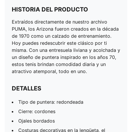
HISTORIA DEL PRODUCTO
Extraídos directamente de nuestro archivo
PUMA, los Arizona fueron creados en la década
de 1970 como un calzado de entrenamiento.
Hoy puedes redescubrir este clásico por ti
misma. Con una entresuela liviana y acolchada y
un diseño de puntera inspirado en los años 70,
estos tenis brindan comodidad diaria y un
atractivo atemporal, todo en uno.
DETALLES
Tipo de puntera: redondeada
Cierre: cordones
Ojales bordados
Costuras decorativas en la lengüeta, el