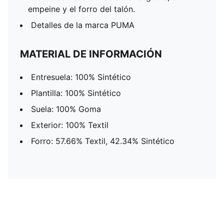
empeine y el forro del talón.
Detalles de la marca PUMA
MATERIAL DE INFORMACIÓN
Entresuela: 100% Sintético
Plantilla: 100% Sintético
Suela: 100% Goma
Exterior: 100% Textil
Forro: 57.66% Textil, 42.34% Sintético