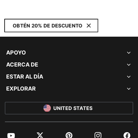
OBTÉN 20% DE DESCUENTO
APOYO
ACERCA DE
ESTAR AL DÍA
EXPLORAR
UNITED STATES
YouTube
Twitter
Pinterest
Instagram
Facebo