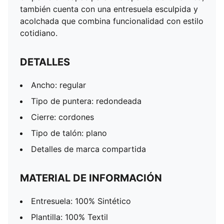
también cuenta con una entresuela esculpida y
acolchada que combina funcionalidad con estilo
cotidiano.
DETALLES
Ancho: regular
Tipo de puntera: redondeada
Cierre: cordones
Tipo de talón: plano
Detalles de marca compartida
MATERIAL DE INFORMACIÓN
Entresuela: 100% Sintético
Plantilla: 100% Textil