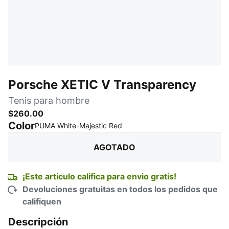
Porsche XETIC V Transparency
Tenis para hombre
$260.00
Color
:
agotado
PUMA White-Majestic Red
AGOTADO
¡Este articulo califica para envio gratis!
Devoluciones gratuitas en todos los pedidos que
califiquen
Descripción