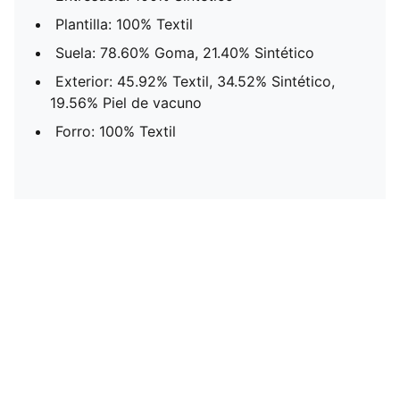
Plantilla: 100% Textil
Suela: 78.60% Goma, 21.40% Sintético
Exterior: 45.92% Textil, 34.52% Sintético,
19.56% Piel de vacuno
Forro: 100% Textil