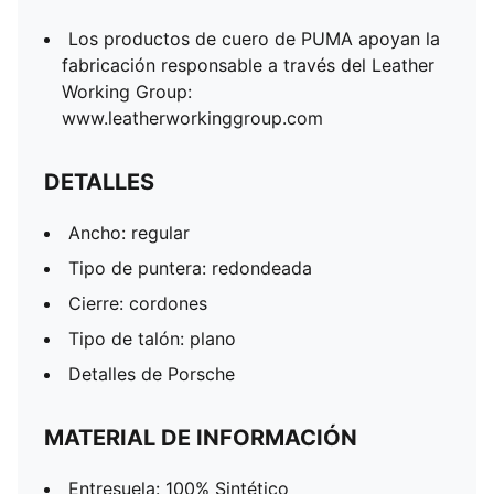
Los productos de cuero de PUMA apoyan la
fabricación responsable a través del Leather
Working Group:
www.leatherworkinggroup.com
DETALLES
Ancho: regular
Tipo de puntera: redondeada
Cierre: cordones
Tipo de talón: plano
Detalles de Porsche
MATERIAL DE INFORMACIÓN
Entresuela: 100% Sintético