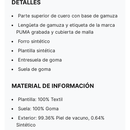
DETALLES
Parte superior de cuero con base de gamuza
Lengüeta de gamuza y etiqueta de la marca
PUMA grabada y cubierta de malla
Forro sintético
Plantilla sintética
Entresuela de goma
Suela de goma
MATERIAL DE INFORMACIÓN
Plantilla: 100% Textil
Suela: 100% Goma
Exterior: 99.36% Piel de vacuno, 0.64%
Sintético