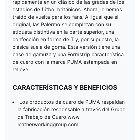
rápidamente en un clásico de las gradas de los
estadios de fútbol británicos. Ahora, lo hemos
traído de vuelta para los fans. Al igual que el
original, las Palermo se completan con su
etiqueta distintiva en la parte superior, una
confección en forma de T y, por supuesto, la
clásica suela de goma. Esta versión tiene una
base de gamuza y una Formstrip característica
de cuero con la marca PUMA estampada en
relieve.
CARACTERÍSTICAS Y BENEFICIOS
Los productos de cuero de PUMA respaldan
la fabricación responsable a través del Grupo
de Trabajo de Cuero.www.
leatherworkinggroup.com